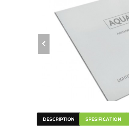
DESCRIPTION
SPESIFICATION