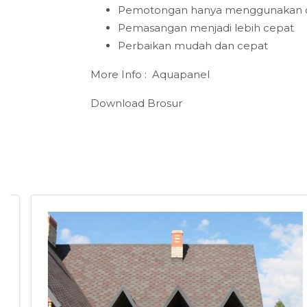
Pemotongan hanya menggunakan c
Pemasangan menjadi lebih cepat
Perbaikan mudah dan cepat
More Info :
Aquapanel
Download Brosur