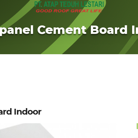
panel Cement Board I
rd Indoor